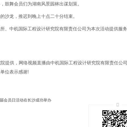
，鼓舞会员们为湖南风景园林出谋划策。
的沙龙，推迟到晚上十点二十分结束。
、中机国际工程设计研究院有限责任公司为本次活动提供服务
院提供，网络视频直播由中机国际工程设计研究院有限责任公
单位表示感谢!
十届会员日活动在长沙成功举办