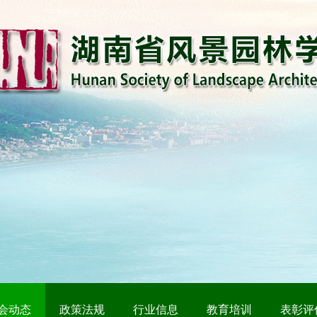
会动态
政策法规
行业信息
教育培训
表彰评