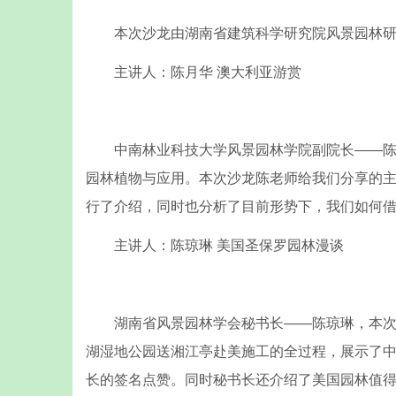
本次沙龙由湖南省建筑科学研究院风景园林研
主讲人：陈月华 澳大利亚游赏
中南林业科技大学风景园林学院副院长——陈月
园林植物与应用。本次沙龙陈老师给我们分享的
行了介绍，同时也分析了目前形势下，我们如何
主讲人：陈琼琳 美国圣保罗园林漫谈
湖南省风景园林学会秘书长——陈琼琳，本次沙
湖湿地公园送湘江亭赴美施工的全过程，展示了
长的签名点赞。同时秘书长还介绍了美国园林值得