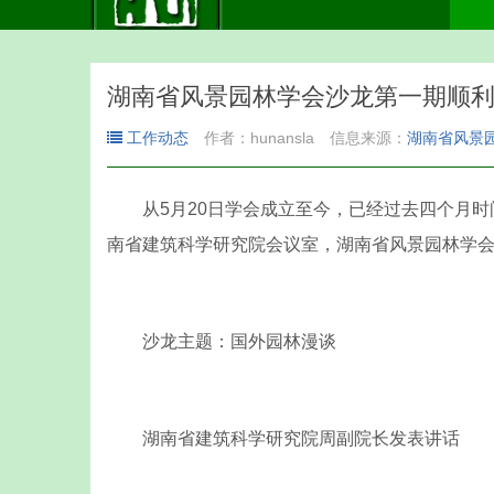
湖南省风景园林学会沙龙第一期顺
工作动态
作者：hunansla
信息来源：
湖南省风景
从5月20日学会成立至今，已经过去四个月时间了
南省建筑科学研究院会议室，湖南省风景园林学
沙龙主题：国外园林漫谈
湖南省建筑科学研究院周副院长发表讲话