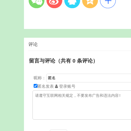
评论
留言与评论（共有
0
条评论）
昵称：
匿名发表
登录账号