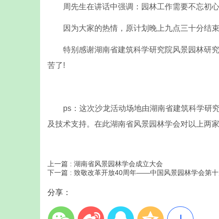
周先生在讲话中强调：园林工作需要不忘初心
因为大家的热情，原计划晚上九点三十分结束
特别感谢湖南省建筑科学研究院风景园林研究所
苦了!
ps：这次沙龙活动场地由湖南省建筑科学研究
及技术支持。在此湖南省风景园林学会对以上两家
上一篇 :
湖南省风景园林学会成立大会
下一篇 :
致敬改革开放40周年——中国风景园林学会第
分享：