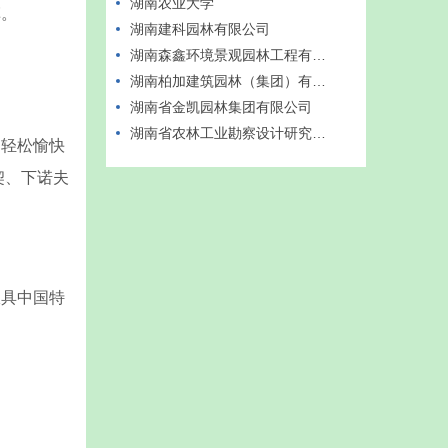
湖南农业大学
草。
湖南建科园林有限公司
湖南森鑫环境景观园林工程有限公司
湖南柏加建筑园林（集团）有限公司
湖南省金凯园林集团有限公司
湖南省农林工业勘察设计研究总院
轻松愉快
契、下诺夫
具中国特