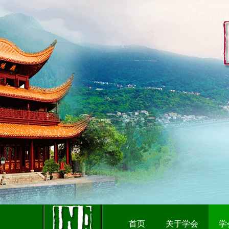
首页
关于学会
学